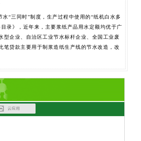
。
节水“三同时”制度，生产过程中使用的“纸机白水多
备目录》，近年来，主要浆纸产品用水定额均优于广
水型企业、自治区工业节水标杆企业、全国工业废
此笔贷款主要用于制浆造纸生产线的节水改造，改