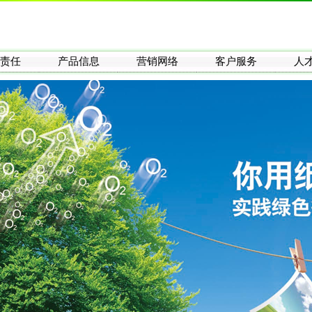
责任
产品信息
营销网络
客户服务
人