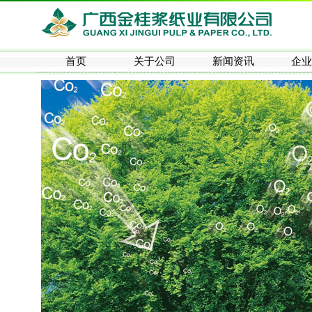
首页
关于公司
新闻资讯
企业