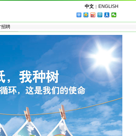
中文
ENGLISH
┆
才招聘